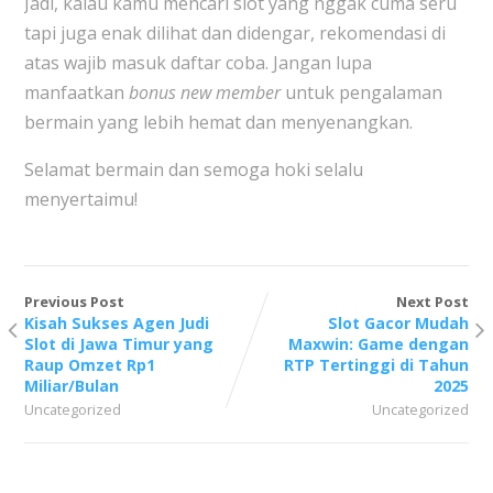
Jadi, kalau kamu mencari slot yang nggak cuma seru
tapi juga enak dilihat dan didengar, rekomendasi di
atas wajib masuk daftar coba. Jangan lupa
manfaatkan
bonus new member
untuk pengalaman
bermain yang lebih hemat dan menyenangkan.
Selamat bermain dan semoga hoki selalu
menyertaimu!
Previous Post
Next Post
Kisah Sukses Agen Judi
Slot Gacor Mudah
Slot di Jawa Timur yang
Maxwin: Game dengan
Raup Omzet Rp1
RTP Tertinggi di Tahun
Miliar/Bulan
2025
Uncategorized
Uncategorized