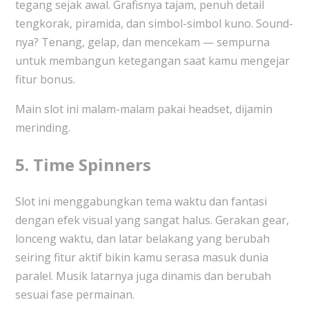
tegang sejak awal. Grafisnya tajam, penuh detail
tengkorak, piramida, dan simbol-simbol kuno. Sound-
nya? Tenang, gelap, dan mencekam — sempurna
untuk membangun ketegangan saat kamu mengejar
fitur bonus.
Main slot ini malam-malam pakai headset, dijamin
merinding.
5.
Time Spinners
Slot ini menggabungkan tema waktu dan fantasi
dengan efek visual yang sangat halus. Gerakan gear,
lonceng waktu, dan latar belakang yang berubah
seiring fitur aktif bikin kamu serasa masuk dunia
paralel. Musik latarnya juga dinamis dan berubah
sesuai fase permainan.