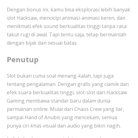
Dengan bonus ini, kamu bisa eksplorasi lebih banyak
slot Hacksaw, mencicipi animasi-animasi keren, dan
menikmati efek sound berkualitas tinggi tanpa rasa
takut rugi di awal. Tapi tentu saja, tetap bermainlah
dengan bijak dan sesuai batas.
Penutup
Slot bukan cuma soal menang-kalah, tapi juga
tentang pengalaman. Dengan grafis yang ciamik dan
efek suara berkualitas tinggi, slot-slot dari Hacksaw
Gaming membawa standar baru dalam dunia
permainan online. Mulai dari Chaos Crew yang liar,
sampai Hand of Anubis yang mencekam, semua
punya ciri khas visual dan audio yang bikin nagih.