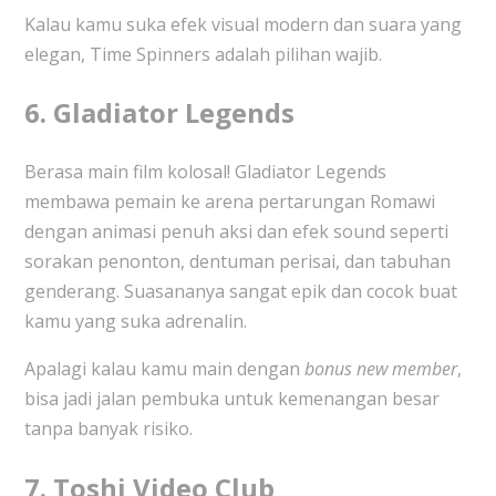
Kalau kamu suka efek visual modern dan suara yang
elegan, Time Spinners adalah pilihan wajib.
6.
Gladiator Legends
Berasa main film kolosal! Gladiator Legends
membawa pemain ke arena pertarungan Romawi
dengan animasi penuh aksi dan efek sound seperti
sorakan penonton, dentuman perisai, dan tabuhan
genderang. Suasananya sangat epik dan cocok buat
kamu yang suka adrenalin.
Apalagi kalau kamu main dengan
bonus new member
,
bisa jadi jalan pembuka untuk kemenangan besar
tanpa banyak risiko.
7.
Toshi Video Club